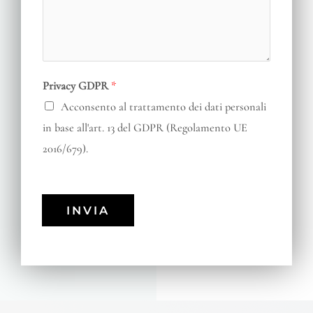
Privacy GDPR
*
Acconsento al trattamento dei dati personali
in base all'art. 13 del GDPR (Regolamento UE
2016/679).
INVIA